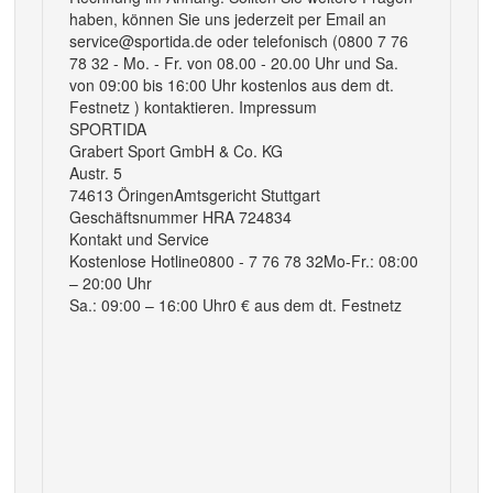
haben, können Sie uns jederzeit per Email an
service@sportida.de oder telefonisch (0800 7 76
78 32 - Mo. - Fr. von 08.00 - 20.00 Uhr und Sa.
von 09:00 bis 16:00 Uhr kostenlos aus dem dt.
Festnetz ) kontaktieren. Impressum
SPORTIDA
Grabert Sport GmbH & Co. KG
Austr. 5
74613 ÖringenAmtsgericht Stuttgart
Geschäftsnummer HRA 724834
Kontakt und Service
Kostenlose Hotline0800 - 7 76 78 32Mo-Fr.: 08:00
– 20:00 Uhr
Sa.: 09:00 – 16:00 Uhr0 € aus dem dt. Festnetz