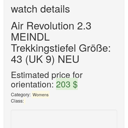
watch details
Air Revolution 2.3
MEINDL
Trekkingstiefel Größe:
43 (UK 9) NEU
Estimated price for
orientation:
203 $
Category:
Womens
Class: